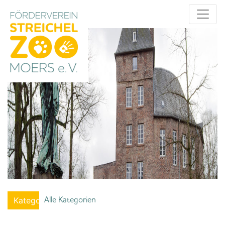
Alle Kategorien
Kategorien