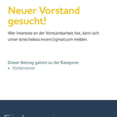
Neuer Vorstand
gesucht!
Wer Interesse an der Vorstandsarbeit hat, kann sich
unter streichelzoo.moers@gmail.com melden.
Dieser Beitrag gehört zu der Kategorie
Förderverein