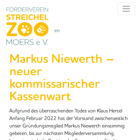
Alle Kategorien
Kategorien
Markus Niewerth –
neuer
kommissarischer
Kassenwart
Aufgrund des überraschenden Todes von Klaus Hertel
Anfang Februar 2022 hat der Vorstand zwischenzeitlich
unser Gründungsmitglied Markus Niewerth einstimmig
gebeten, bis zur nächsten Mitgliederversammlung,