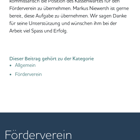
kommissarisch die Position des Kassenwartes für den
Förderverein zu übernehmen. Markus Niewerth ist gerne
bereit, diese Aufgabe zu übernehmen. Wir sagen Danke
für seine Unterstützung und wünschen ihm bei der
Arbeit viel Spass und Erfolg.
Dieser Beitrag gehört zu der Kategorie
Allgemein
Förderverein
Förderverein