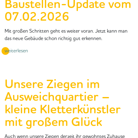
Baustellen-Update vom
07.02.2026
Mit großen Schritten geht es weiter voran. Jetzt kann man
das neue Gebäude schon richtig gut erkennen.
weiterlesen
Unsere Ziegen im
Ausweichquartier –
kleine Kletterkünstler
mit großem Glück
Auch wenn unsere Ziegen derzeit ihr gewohntes Zuhause