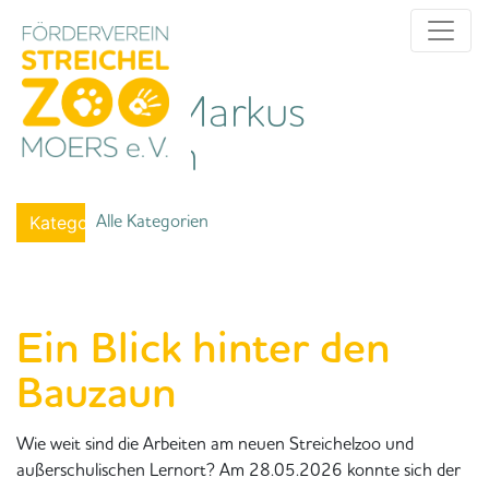
Author:
Markus
Niewerth
Alle Kategorien
Kategorien
Ein Blick hinter den
Bauzaun
Wie weit sind die Arbeiten am neuen Streichelzoo und
außerschulischen Lernort? Am 28.05.2026 konnte sich der