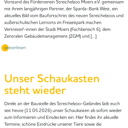
Vorstand des Förderverein Streichelzoo Moers e.V. gemeinsam
mit ihrem langjährigen Partner, der Sparda-Bank West, ein
aktuelles Bild vom Baufortschritt des neuen Streichelzoos und
außerschulischen Lernorts im Freizeitpark machen.
Vertreter/-innen der Stadt Moers (Fachbereich 6), dem
Zentralen Gebäudemanagement (ZGM) und […]
weiterlesen
Unser Schaukasten
steht wieder
Direkt an der Baustelle des Streichelzoo-Geländes lädt euch
seit heute (11.05.2026) unser Schaukasten ab sofort wieder
zum Informieren und Entdecken ein. Hier findet ihr aktuelle
Termine, schöne Eindrücke unserer Tiere sowie die