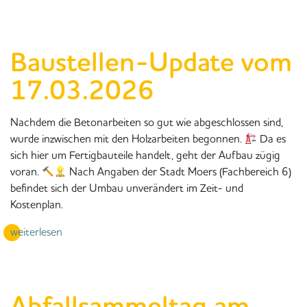
Baustellen-Update vom
17.03.2026
Nachdem die Betonarbeiten so gut wie abgeschlossen sind,
wurde inzwischen mit den Holzarbeiten begonnen.
Da es
sich hier um Fertigbauteile handelt, geht der Aufbau zügig
voran.
Nach Angaben der Stadt Moers (Fachbereich 6)
befindet sich der Umbau unverändert im Zeit- und
Kostenplan.
weiterlesen
Abfallsammeltag am