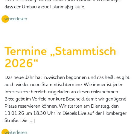
dass der Umbau aktuell planmäßig läuft.
weiterlesen
Termine „Stammtisch
2026“
Das neue Jahr hat inzwischen begonnen und das heißt es gibt
auch wieder neue Stammtischtermine. Wie immer ist jeder
Interessierte herzlich eingeladen an diesen teilzunehmen.
Bitte gebt im Vorfeld nur kurz Bescheid, damit wir genügend
Plätze reservieren können. Wir starten am Dienstag, den
13.01.26 um 18.30 Uhr im Diebels Live auf der Homberger
Straße. Die […]
weiterlesen