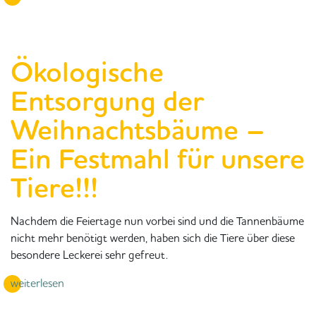
Ökologische
Entsorgung der
Weihnachtsbäume –
Ein Festmahl für unsere
Tiere!!!
Nachdem die Feiertage nun vorbei sind und die Tannenbäume
nicht mehr benötigt werden, haben sich die Tiere über diese
besondere Leckerei sehr gefreut.
weiterlesen