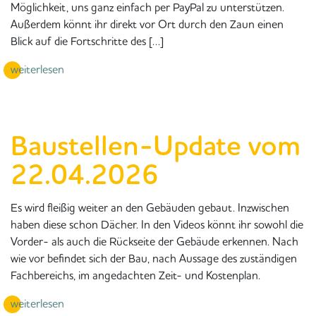
Möglichkeit, uns ganz einfach per PayPal zu unterstützen.
Außerdem könnt ihr direkt vor Ort durch den Zaun einen
Blick auf die Fortschritte des […]
weiterlesen
Baustellen-Update vom
22.04.2026
Es wird fleißig weiter an den Gebäuden gebaut. Inzwischen
haben diese schon Dächer. In den Videos könnt ihr sowohl die
Vorder- als auch die Rückseite der Gebäude erkennen. Nach
wie vor befindet sich der Bau, nach Aussage des zuständigen
Fachbereichs, im angedachten Zeit- und Kostenplan.
weiterlesen