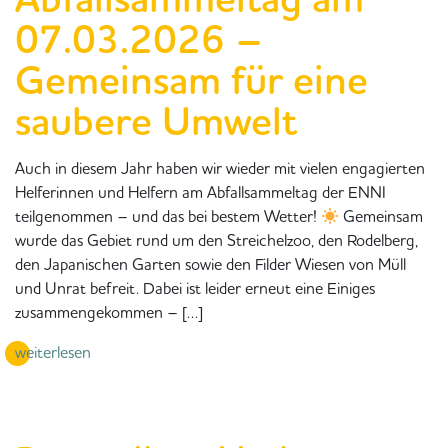
07.03.2026 –
Gemeinsam für eine
saubere Umwelt
Auch in diesem Jahr haben wir wieder mit vielen engagierten
Helferinnen und Helfern am Abfallsammeltag der ENNI
teilgenommen – und das bei bestem Wetter!
Gemeinsam
wurde das Gebiet rund um den Streichelzoo, den Rodelberg,
den Japanischen Garten sowie den Filder Wiesen von Müll
und Unrat befreit. Dabei ist leider erneut eine Einiges
zusammengekommen – […]
weiterlesen