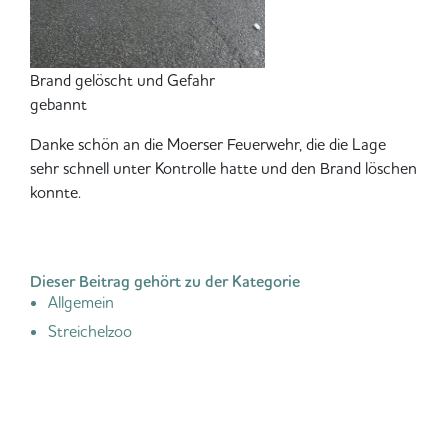
Brand gelöscht und Gefahr
gebannt
Danke schön an die Moerser Feuerwehr, die die Lage
sehr schnell unter Kontrolle hatte und den Brand löschen
konnte.
Dieser Beitrag gehört zu der Kategorie
Allgemein
Streichelzoo