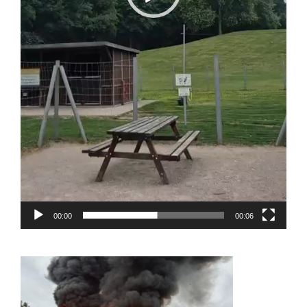
00:00
00:06