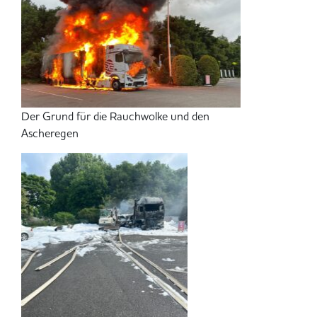
Der Grund für die Rauchwolke und den
Ascheregen