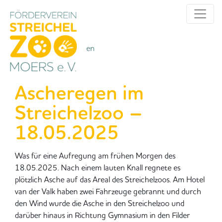
Alle Kategorien
Kategorien
Ascheregen im
Streichelzoo –
18.05.2025
Was für eine Aufregung am frühen Morgen des
18.05.2025. Nach einem lauten Knall regnete es
plötzlich Asche auf das Areal des Streichelzoos. Am Hotel
van der Valk haben zwei Fahrzeuge gebrannt und durch
den Wind wurde die Asche in den Streichelzoo und
darüber hinaus in Richtung Gymnasium in den Filder