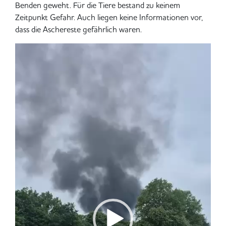
Benden geweht. Für die Tiere bestand zu keinem
Zeitpunkt Gefahr. Auch liegen keine Informationen vor,
dass die Aschereste gefährlich waren.
Video-
Player