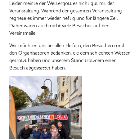
Leider meinte der Wettergott es nicht gut mit der
Veranstaltung. Während der gesamten Veranstaltung
regnete es immer wieder heftig und für längere Zeit.
Daher waren auch nicht viele Besucher auf der
Vereinsmeile.
Wir möchten uns bei allen Helfern, den Besuchern und
den Organisatoren bedanken, die dem schlechten Wetter
getrotzt haben und unserem Stand trotzdem einen
Besuch abgestattet haben.