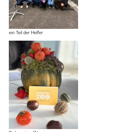
ein Teil der Helfer