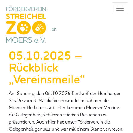
Alle Kategorien
Kategorien
05.10.2025 –
Rückblick
„Vereinsmeile“
Am Sonntag, den 05.10.2025 fand auf der Homberger
Straße zum 3. Mal die Vereinsmeile im Rahmen des
Moerser Herbstes statt. Hier bekamen Moerser Vereine
die Gelegenheit, sich interessierten Besuchern zu
präsentieren. Auch hier hat unser Förderverein die
Gelegenheit genutzt und war mit einem Stand vertreten.