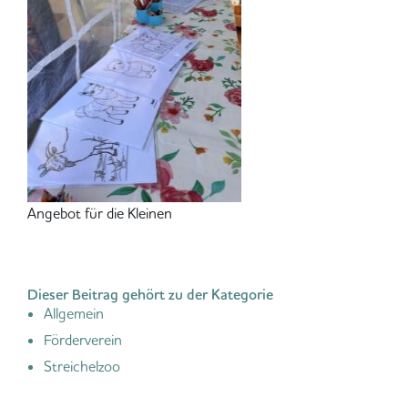
Angebot für die Kleinen
Dieser Beitrag gehört zu der Kategorie
Allgemein
Förderverein
Streichelzoo