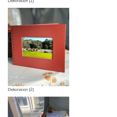
Dekoration (1)
Dekoration (2)