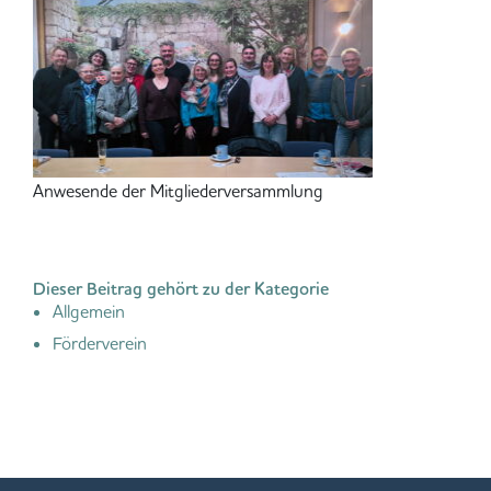
Anwesende der Mitgliederversammlung
Dieser Beitrag gehört zu der Kategorie
Allgemein
Förderverein