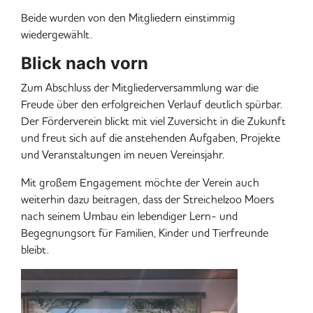
Beide wurden von den Mitgliedern einstimmig
wiedergewählt.
Blick nach vorn
Zum Abschluss der Mitgliederversammlung war die
Freude über den erfolgreichen Verlauf deutlich spürbar.
Der Förderverein blickt mit viel Zuversicht in die Zukunft
und freut sich auf die anstehenden Aufgaben, Projekte
und Veranstaltungen im neuen Vereinsjahr.
Mit großem Engagement möchte der Verein auch
weiterhin dazu beitragen, dass der Streichelzoo Moers
nach seinem Umbau ein lebendiger Lern- und
Begegnungsort für Familien, Kinder und Tierfreunde
bleibt.