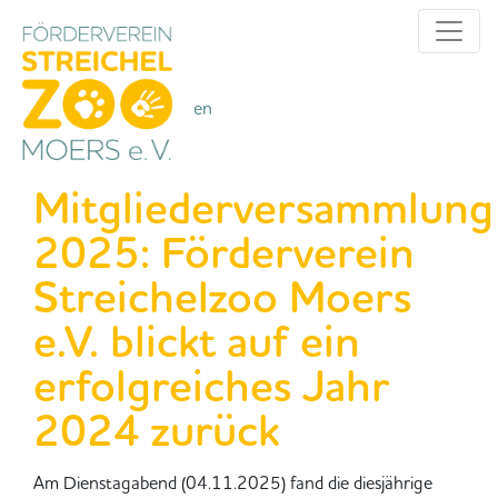
Alle Kategorien
Kategorien
Mitgliederversammlung
2025: Förderverein
Streichelzoo Moers
e.V. blickt auf ein
erfolgreiches Jahr
2024 zurück
Am Dienstagabend (04.11.2025) fand die diesjährige