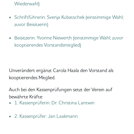
Wiederwahl)
Schriftführerin: Svenja Kubatschek (einstimmige Wahl;
zuvor Beisitzerin)
Beisitzerin: Yvonne Niewerth (einstimmige Wahl; zuvor
kooptierendes Vorstandsmitglied)
Unverändert ergänzt Carola Haala den Vorstand als
kooptierendes Mitglied.
Auch bei den Kassenprüfungen setzt der Verein auf
bewährte Kräfte:
1. Kassenprüferin: Dr. Christina Lantwin
2. Kassenprüfer: Jan Laakmann