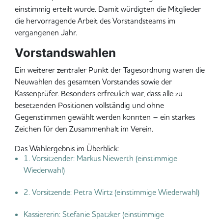
einstimmig erteilt wurde. Damit würdigten die Mitglieder
die hervorragende Arbeit des Vorstandsteams im
vergangenen Jahr.
Vorstandswahlen
Ein weiterer zentraler Punkt der Tagesordnung waren die
Neuwahlen des gesamten Vorstandes sowie der
Kassenprüfer. Besonders erfreulich war, dass alle zu
besetzenden Positionen vollständig und ohne
Gegenstimmen gewählt werden konnten – ein starkes
Zeichen für den Zusammenhalt im Verein.
Das Wahlergebnis im Überblick:
1. Vorsitzender: Markus Niewerth (einstimmige
Wiederwahl)
2. Vorsitzende: Petra Wirtz (einstimmige Wiederwahl)
Kassiererin: Stefanie Spatzker (einstimmige