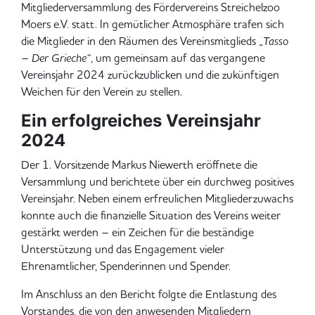
Mitgliederversammlung des Fördervereins Streichelzoo
Moers e.V. statt. In gemütlicher Atmosphäre trafen sich
die Mitglieder in den Räumen des Vereinsmitglieds
„Tasso
– Der Grieche“
, um gemeinsam auf das vergangene
Vereinsjahr 2024 zurückzublicken und die zukünftigen
Weichen für den Verein zu stellen.
Ein erfolgreiches Vereinsjahr
2024
Der 1. Vorsitzende Markus Niewerth eröffnete die
Versammlung und berichtete über ein durchweg positives
Vereinsjahr. Neben einem erfreulichen Mitgliederzuwachs
konnte auch die finanzielle Situation des Vereins weiter
gestärkt werden – ein Zeichen für die beständige
Unterstützung und das Engagement vieler
Ehrenamtlicher, Spenderinnen und Spender.
Im Anschluss an den Bericht folgte die Entlastung des
Vorstandes, die von den anwesenden Mitgliedern