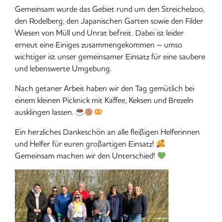
Gemeinsam wurde das Gebiet rund um den Streichelzoo,
den Rodelberg, den Japanischen Garten sowie den Filder
Wiesen von Müll und Unrat befreit. Dabei ist leider
erneut eine Einiges zusammengekommen – umso
wichtiger ist unser gemeinsamer Einsatz für eine saubere
und lebenswerte Umgebung.
Nach getaner Arbeit haben wir den Tag gemütlich bei
einem kleinen Picknick mit Kaffee, Keksen und Brezeln
ausklingen lassen.
Ein herzliches Dankeschön an alle fleißigen Helferinnen
und Helfer für euren großartigen Einsatz!
Gemeinsam machen wir den Unterschied!