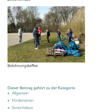
Belohnungskaffee
Dieser Beitrag gehört zu der Kategorie
Allgemein
Förderverein
Streichelzoo