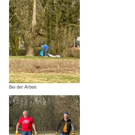
Bei der Arbeit