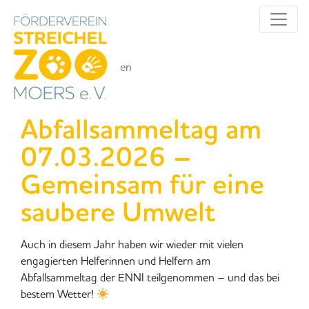
Alle Kategorien
Kategorien
Abfallsammeltag am
07.03.2026 –
Gemeinsam für eine
saubere Umwelt
Auch in diesem Jahr haben wir wieder mit vielen
engagierten Helferinnen und Helfern am
Abfallsammeltag der ENNI teilgenommen – und das bei
bestem Wetter!