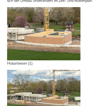
sich der Umbau unverändert im Zeit- und Kostenplan.
Holzarbeiten (1)