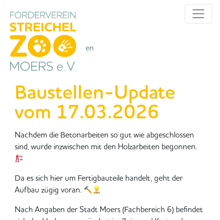
Alle Kategorien
Kategorien
Baustellen-Update
vom 17.03.2026
Nachdem die Betonarbeiten so gut wie abgeschlossen
sind, wurde inzwischen mit den Holzarbeiten begonnen.
Da es sich hier um Fertigbauteile handelt, geht der
Aufbau zügig voran.
Nach Angaben der Stadt Moers (Fachbereich 6) befindet