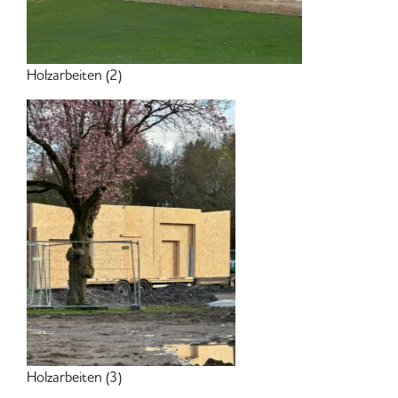
Holzarbeiten (2)
Holzarbeiten (3)