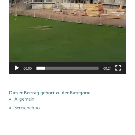
00:00
00:24
Dieser Beitrag gehört zu der Kategorie
Allgemein
Streichelzoo