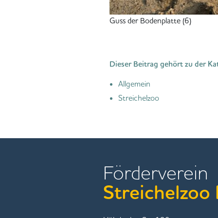
Guss der Bodenplatte (6)
Dieser Beitrag gehört zu der Ka
Allgemein
Streichelzoo
Förderverein
Streichelzoo 