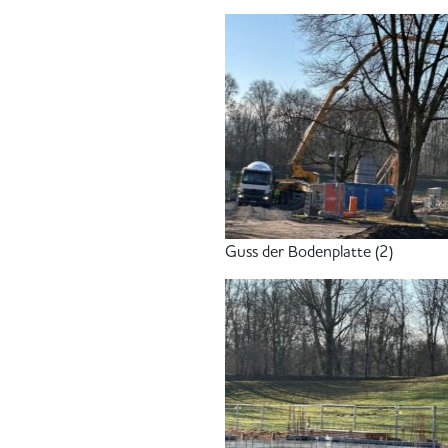
Guss der Bodenplatte (2)