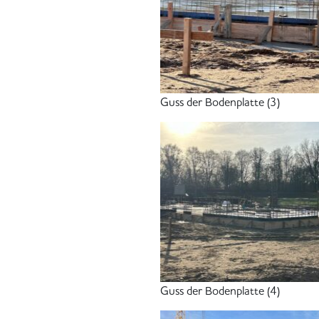
Guss der Bodenplatte (3)
Guss der Bodenplatte (4)