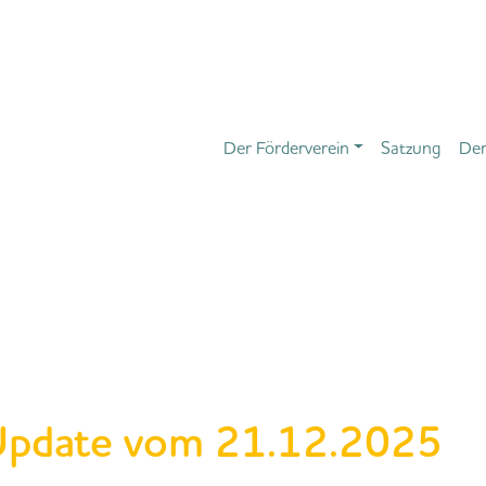
Der Förderverein
Satzung
Der
Update vom 21.12.2025