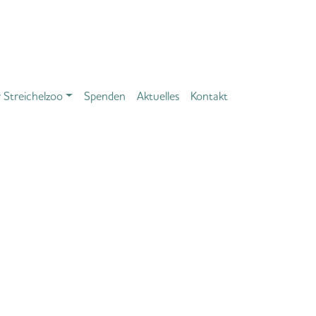
 Streichelzoo
Spenden
Aktuelles
Kontakt