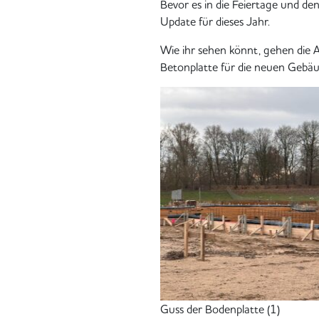
Bevor es in die Feiertage und den
Update für dieses Jahr.
Wie ihr sehen könnt, gehen die A
Betonplatte für die neuen Gebäu
Guss der Bodenplatte (1)