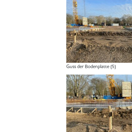
Guss der Bodenplatte (5)