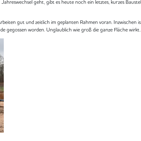
 Jahreswechsel geht, gibt es heute noch ein letztes, kurzes Bauste
rbeiten gut und zeitlich im geplanten Rahmen voran. Inzwischen is
de gegossen worden. Unglaublich wie groß die ganze Fläche wirkt.