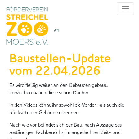
Alle Kategorien
Kategorien
Baustellen-Update
vom 22.04.2026
Es wird fleißig weiter an den Gebäuden gebaut.
Inzwischen haben diese schon Dächer.
In den Videos könnt ihr sowohl die Vorder- als auch die
Rückseite der Gebäude erkennen.
Nach wie vor befindet sich der Bau, nach Aussage des
zuständigen Fachbereichs, im angedachten Zeit- und