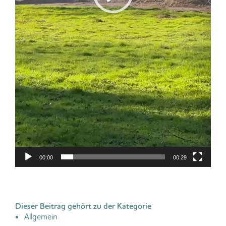
00:00
00:29
Dieser Beitrag gehört zu der Kategorie
Allgemein