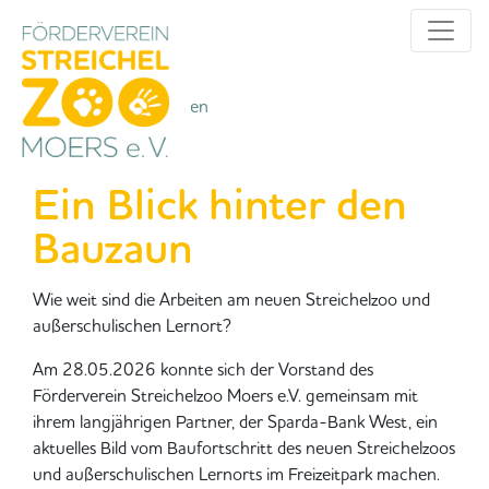
Alle Kategorien
Kategorien
Ein Blick hinter den
Bauzaun
Wie weit sind die Arbeiten am neuen Streichelzoo und
außerschulischen Lernort?
Am 28.05.2026 konnte sich der Vorstand des
Förderverein Streichelzoo Moers e.V. gemeinsam mit
ihrem langjährigen Partner, der Sparda-Bank West, ein
aktuelles Bild vom Baufortschritt des neuen Streichelzoos
und außerschulischen Lernorts im Freizeitpark machen.