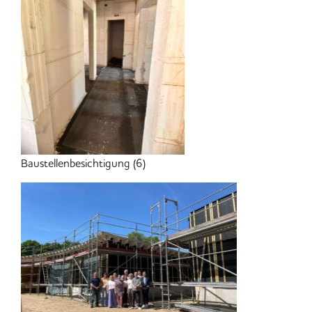
Baustellenbesichtigung (6)