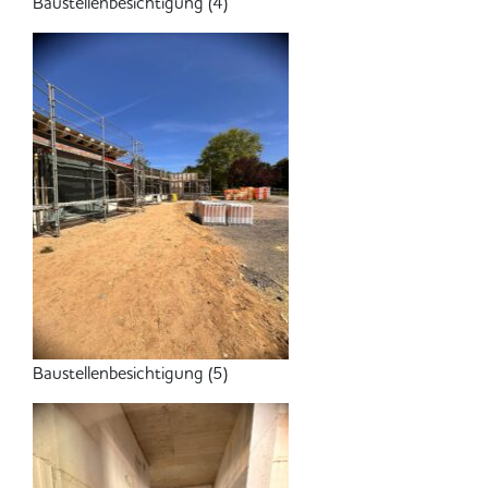
Baustellenbesichtigung (4)
Baustellenbesichtigung (5)