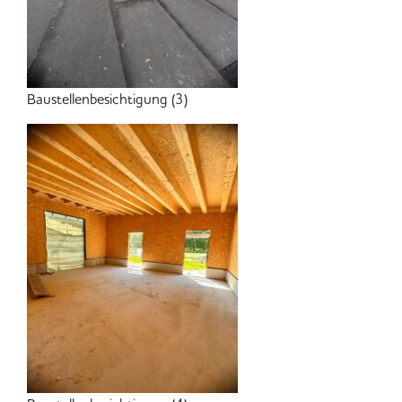
Baustellenbesichtigung (3)