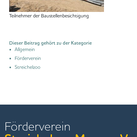
Teilnehmer der Baustellenbesichtigung
Dieser Beitrag gehört zu der Kategorie
Allgemein
Förderverein
Streichelzoo
Förderverein