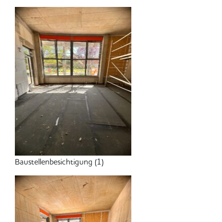
Baustellenbesichtigung (1)