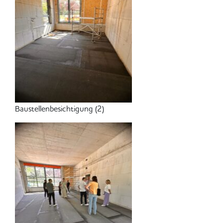
Baustellenbesichtigung (2)