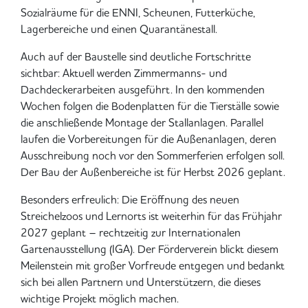
Sozialräume für die ENNI, Scheunen, Futterküche,
Lagerbereiche und einen Quarantänestall.
Auch auf der Baustelle sind deutliche Fortschritte
sichtbar: Aktuell werden Zimmermanns- und
Dachdeckerarbeiten ausgeführt. In den kommenden
Wochen folgen die Bodenplatten für die Tierställe sowie
die anschließende Montage der Stallanlagen. Parallel
laufen die Vorbereitungen für die Außenanlagen, deren
Ausschreibung noch vor den Sommerferien erfolgen soll.
Der Bau der Außenbereiche ist für Herbst 2026 geplant.
Besonders erfreulich: Die Eröffnung des neuen
Streichelzoos und Lernorts ist weiterhin für das Frühjahr
2027 geplant – rechtzeitig zur Internationalen
Gartenausstellung (IGA). Der Förderverein blickt diesem
Meilenstein mit großer Vorfreude entgegen und bedankt
sich bei allen Partnern und Unterstützern, die dieses
wichtige Projekt möglich machen.