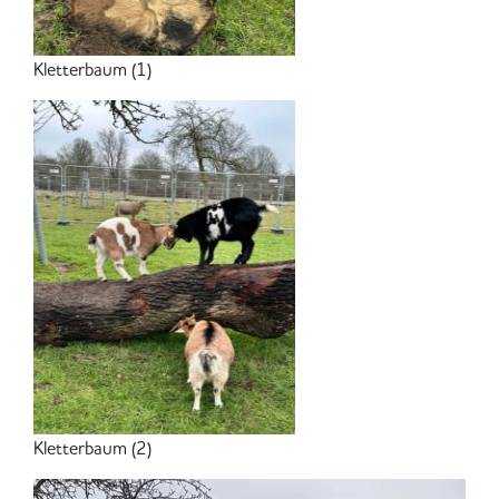
Kletterbaum (1)
Kletterbaum (2)
Video-