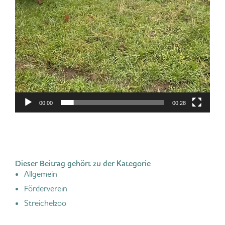
00:00
00:28
Dieser Beitrag gehört zu der Kategorie
Allgemein
Förderverein
Streichelzoo