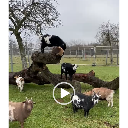
Player